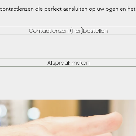
d contactlenzen die perfect aansluiten op uw ogen en het
Contactlenzen (her)bestellen
Afspraak maken