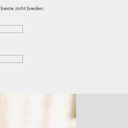
 beste zicht bieden.