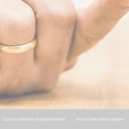
Contactlenzen (her)bestellen
Instructievideo's kijken