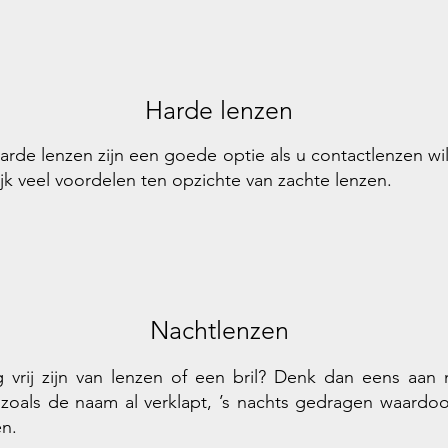
Harde lenzen
arde lenzen zijn een goede optie als u contactlenzen wil
k veel voordelen ten opzichte van zachte lenzen.
Nachtlenzen
 vrij zijn van lenzen of een bril? Denk dan eens aan 
zoals de naam al verklapt, ’s nachts gedragen waardo
en.