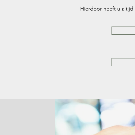
Hierdoor heeft u altij