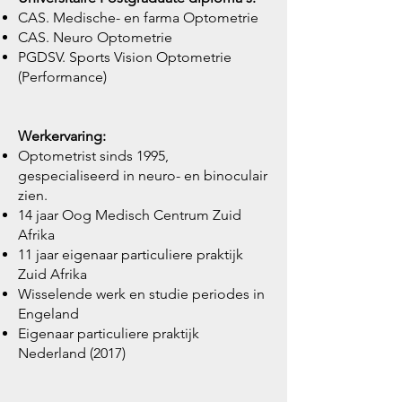
CAS. Medische- en farma Optometrie
CAS. Neuro Optometrie
PGDSV. Sports Vision Optometrie
(Performance)
Werkervaring:
Optometrist sinds 1995,
gespecialiseerd in neuro- en binoculair
zien.
14 jaar Oog Medisch Centrum Zuid
Afrika
11 jaar eigenaar particuliere praktijk
Zuid Afrika
Wisselende werk en studie periodes in
Engeland
Eigenaar particuliere praktijk
Nederland (2017)