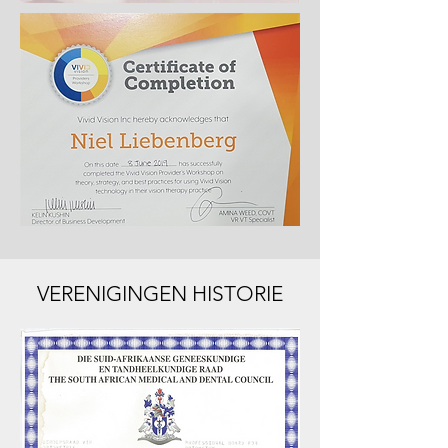
VERENIGINGEN HISTORIE