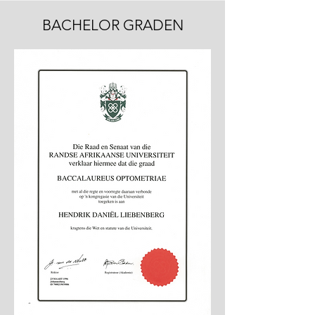
BACHELOR GRADEN