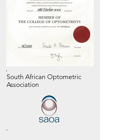
South African Optometric
Association