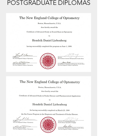
POSTGRADUATE DIPLOMAS